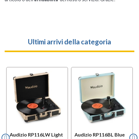
Ultimi arrivi della categoria
Audizio RP116LW Light
Audizio RP116BL Blue