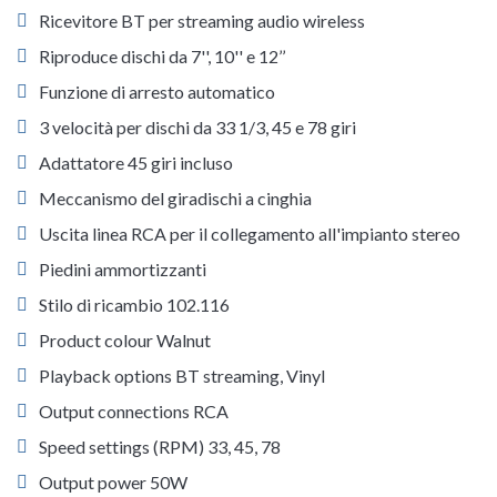
Ricevitore BT per streaming audio wireless
Riproduce dischi da 7'', 10'' e 12’’
Funzione di arresto automatico
3 velocità per dischi da 33 1/3, 45 e 78 giri
Adattatore 45 giri incluso
Meccanismo del giradischi a cinghia
Uscita linea RCA per il collegamento all'impianto stereo
Piedini ammortizzanti
Stilo di ricambio 102.116
Product colour Walnut
Playback options BT streaming, Vinyl
Output connections RCA
Speed settings (RPM) 33, 45, 78
Output power 50W