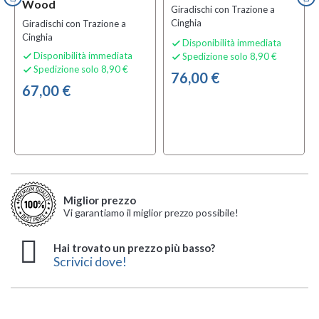
Wood
Giradischi con Trazione a
Cinghia
Giradischi con Trazione a
Cinghia
Disponibilità immediata

Disponibilità immediata
Spedizione solo 8,90 €


Spedizione solo 8,90 €

76,00 €
67,00 €
Miglior prezzo
Vi garantiamo il miglior prezzo possibile!
Hai trovato un prezzo più basso?
Scrivici dove!