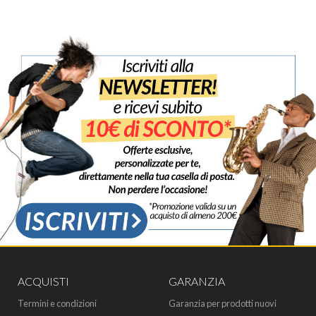
ACQUISTI
GARANZIA
Termini e condizioni
Garanzia per prodotti nuovi