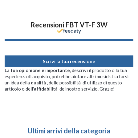
Recensioni FBT VT-F 3W
Scrivi la tua recensione
La tua opionione è importante
, descrivi il prodotto o la tua
esperienza di acquisto, potrebbe aiutare altri musicisti a farsi
un idea della
qualità
, delle possibilità di utilizzo di questo
articolo o dell'
affidabilità
del nostro servizio. Grazie!
Ultimi arrivi della categoria