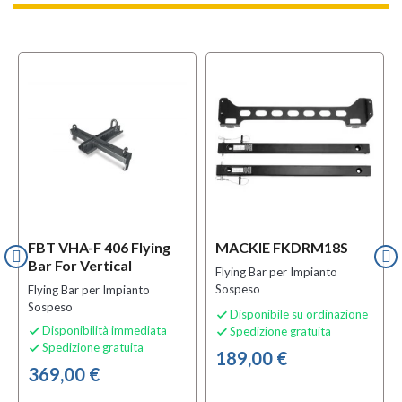
FBT VHA-F 406 Flying
MACKIE FKDRM18S
Bar For Vertical
Flying Bar per Impianto
Sospeso
Flying Bar per Impianto
Sospeso
Disponibile su ordinazione

Disponibilità immediata
Spedizione gratuita


Spedizione gratuita

189,00 €
369,00 €