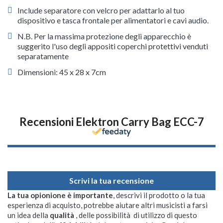
Include separatore con velcro per adattarlo al tuo
dispositivo e tasca frontale per alimentatori e cavi audio.
N.B. Per la massima protezione degli apparecchio è
suggerito l'uso degli appositi coperchi protettivi venduti
separatamente
Dimensioni: 45 x 28 x 7cm
Recensioni Elektron Carry Bag ECC-7
Scrivi la tua recensione
La tua opionione è importante
, descrivi il prodotto o la tua
esperienza di acquisto, potrebbe aiutare altri musicisti a farsi
un idea della
qualità
, delle possibilità di utilizzo di questo