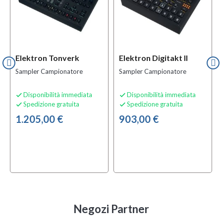
Elektron Tonverk
Elektron Digitakt II
Sampler Campionatore
Sampler Campionatore
Disponibilità immediata
Disponibilità immediata


Spedizione gratuita
Spedizione gratuita


1.205,00 €
903,00 €
Negozi Partner