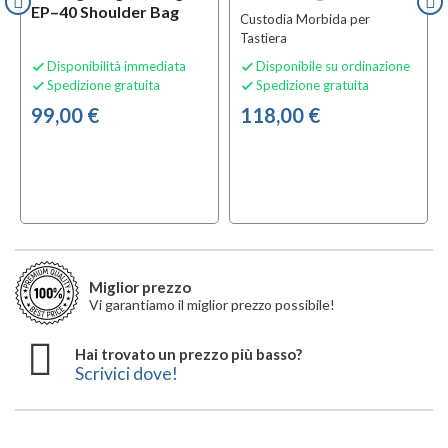
EP–40 Shoulder Bag
Custodia Morbida per
Tastiera
Disponibilità immediata
Disponibile su ordinazione


Spedizione gratuita
Spedizione gratuita


99,00 €
118,00 €
Miglior prezzo
Vi garantiamo il miglior prezzo possibile!
Hai trovato un prezzo più basso?
Scrivici dove!