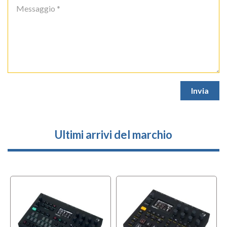
Ultimi arrivi del marchio