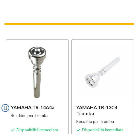
YAMAHA TR-14A4a
YAMAHA TR-13C4
Tromba
Bocchino per Tromba
Bocchino per Tromba
Disponibilità immediata
Disponibilità immediata

