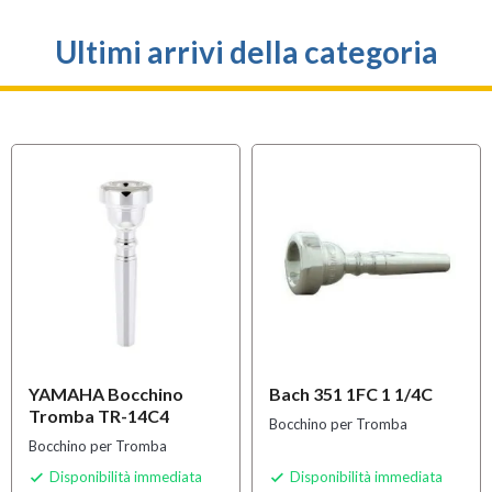
Ultimi arrivi della categoria
YAMAHA Bocchino
Bach 351 1FC 1 1/4C
Tromba TR-14C4
Bocchino per Tromba
Bocchino per Tromba
Disponibilità immediata
Disponibilità immediata

