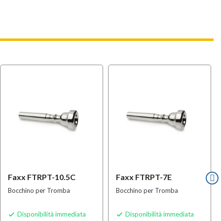
Faxx FTRPT-10.5C
Faxx FTRPT-7E
Bocchino per Tromba
Bocchino per Tromba
Disponibilità immediata
Disponibilità immediata

