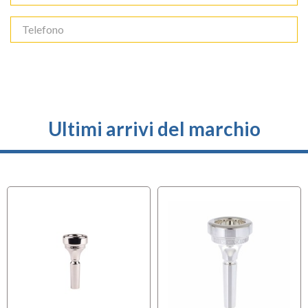
Ultimi arrivi del marchio