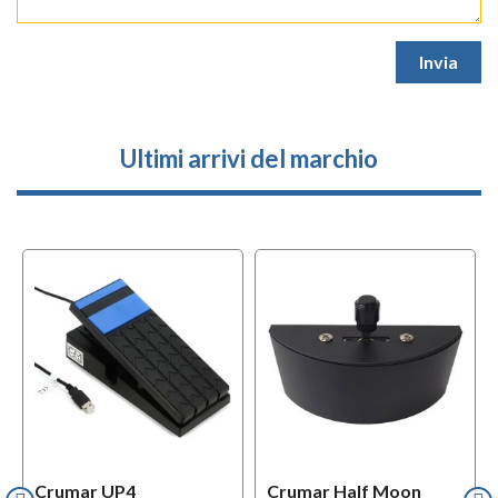
Ultimi arrivi del marchio
Crumar UP4
Crumar Half Moon