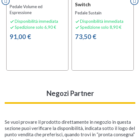
Switch
Pedale Volume ed
Espressione
Pedale Sustain
Disponibilità immediata
Disponibilità immediata


Spedizione solo 6,90 €
Spedizione solo 8,90 €


91,00 €
73,50 €
Negozi Partner
Se vuoi provare il prodotto direttamente in negozio in questa
sezione puoi verificare la disponibilità, indicata sotto il logo del
punto vendita che preferisci, quando trovi in “pronta consegna”