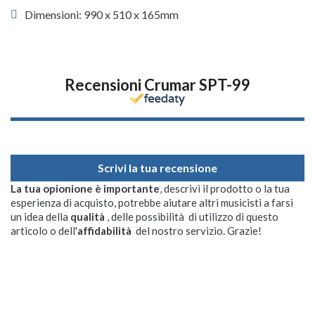
Dimensioni: 990 x 510 x 165mm
Recensioni Crumar SPT-99
Scrivi la tua recensione
La tua opionione è importante
, descrivi il prodotto o la tua
esperienza di acquisto, potrebbe aiutare altri musicisti a farsi
un idea della
qualità
, delle possibilità di utilizzo di questo
articolo o dell'
affidabilità
del nostro servizio. Grazie!