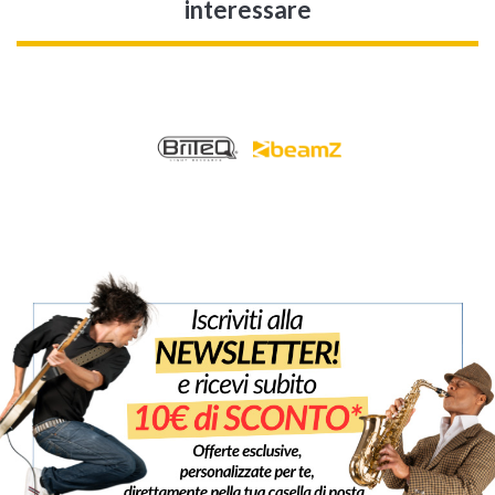
interessare