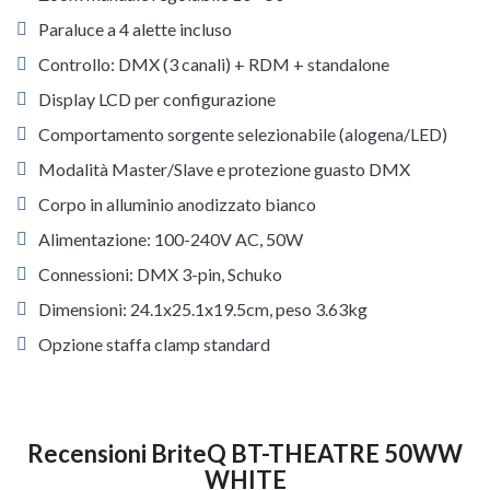
Paraluce a 4 alette incluso
Controllo: DMX (3 canali) + RDM + standalone
Display LCD per configurazione
Comportamento sorgente selezionabile (alogena/LED)
Modalità Master/Slave e protezione guasto DMX
Corpo in alluminio anodizzato bianco
Alimentazione: 100-240V AC, 50W
Connessioni: DMX 3-pin, Schuko
Dimensioni: 24.1x25.1x19.5cm, peso 3.63kg
Opzione staffa clamp standard
Recensioni BriteQ BT-THEATRE 50WW
WHITE