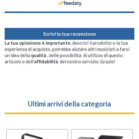
Scrivi la tua recensione
La tua opionione è importante
, descrivi il prodotto o la tua
esperienza di acquisto, potrebbe aiutare altri musicisti a farsi
un idea della
qualità
, delle possibilità di utilizzo di questo
articolo o dell'
affidabilità
del nostro servizio. Grazie!
Ultimi arrivi della categoria