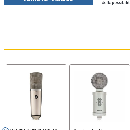
delle possibilit