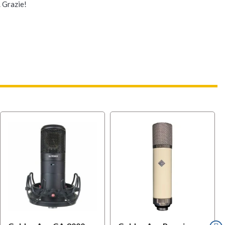
. Grazie!