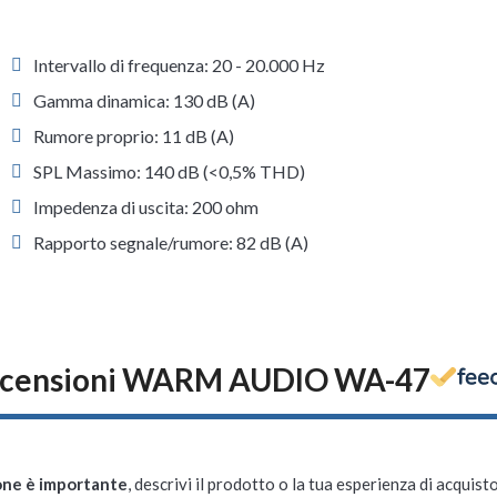
Intervallo di frequenza: 20 - 20.000 Hz
Gamma dinamica: 130 dB (A)
Rumore proprio: 11 dB (A)
SPL Massimo: 140 dB (<0,5% THD)
Impedenza di uscita: 200 ohm
Rapporto segnale/rumore: 82 dB (A)
censioni WARM AUDIO WA-47
one è importante
, descrivi il prodotto o la tua esperienza di acquisto