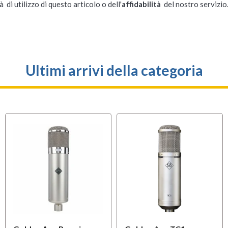
à di utilizzo di questo articolo o dell'
affidabilità
del nostro servizio
Ultimi arrivi della categoria