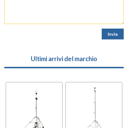
Ultimi arrivi del marchio