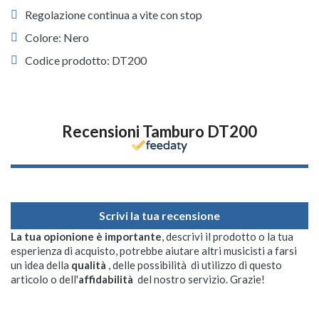
Regolazione continua a vite con stop
Colore: Nero
Codice prodotto: DT200
Recensioni Tamburo DT200
Scrivi la tua recensione
La tua opionione è importante
, descrivi il prodotto o la tua
esperienza di acquisto, potrebbe aiutare altri musicisti a farsi
un idea della
qualità
, delle possibilità di utilizzo di questo
articolo o dell'
affidabilità
del nostro servizio. Grazie!