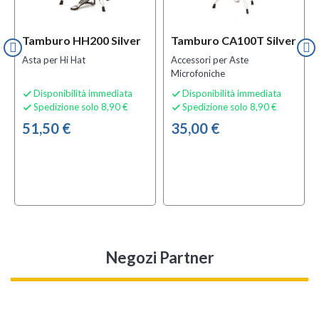
Tamburo HH200 Silver
Tamburo CA100T Silver
Asta per Hi Hat
Accessori per Aste
Microfoniche
Disponibilità immediata
Disponibilità immediata


Spedizione solo 8,90 €
Spedizione solo 8,90 €


51,50 €
35,00 €
Negozi Partner