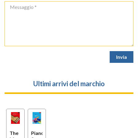
Ultimi arrivi del marchio
The
Piano