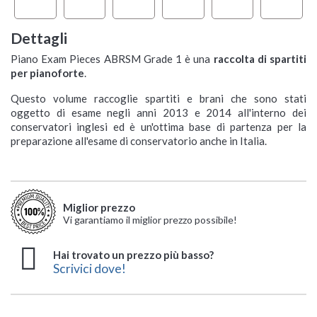
Dettagli
Piano Exam Pieces ABRSM Grade 1 è una
raccolta di spartiti
per pianoforte
.
Questo volume raccoglie spartiti e brani che sono stati
oggetto di esame negli anni 2013 e 2014 all'interno dei
conservatori inglesi ed è un'ottima base di partenza per la
preparazione all'esame di conservatorio anche in Italia.
Miglior prezzo
Vi garantiamo il miglior prezzo possibile!
Hai trovato un prezzo più basso?
Scrivici dove!