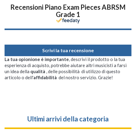
Recensioni Piano Exam Pieces ABRSM
Grade 1
Scrivi la tua recensione
La tua opionione è importante
, descrivi il prodotto o la tua
esperienza di acquisto, potrebbe aiutare altri musicisti a farsi
un idea della
qualità
, delle possibilità di utilizzo di questo
articolo o dell'
affidabilità
del nostro servizio. Grazie!
Ultimi arrivi della categoria