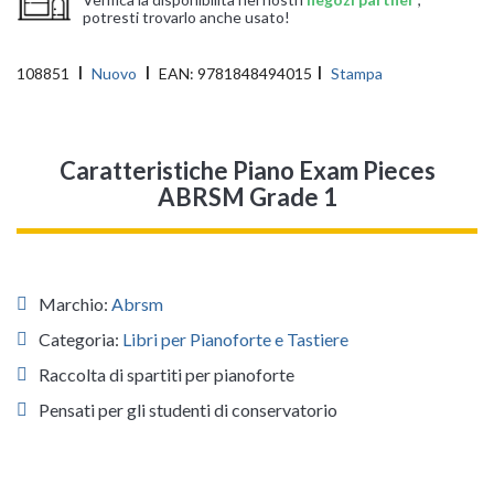
potresti trovarlo anche usato!
108851
Nuovo
EAN:
9781848494015
Stampa
Caratteristiche Piano Exam Pieces
ABRSM Grade 1
Marchio:
Abrsm
Categoria:
Libri per Pianoforte e Tastiere
Raccolta di spartiti per pianoforte
Pensati per gli studenti di conservatorio