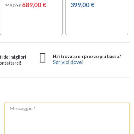
689,00 €
399,00 €
749,00 €
Hai trovato un prezzo più basso?
ti dei
migliori
Scrivici dove!
ontattarci!