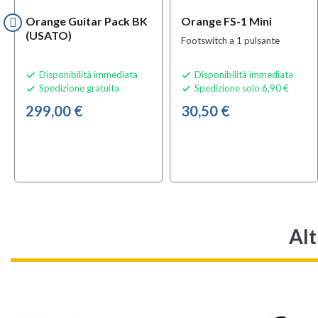
Orange Guitar Pack BK
Orange FS-1 Mini
(USATO)
Footswitch a 1 pulsante
Disponibilità immediata
Disponibilità immediata


Spedizione gratuita
Spedizione solo 6,90 €


299,00 €
30,50 €
Alt