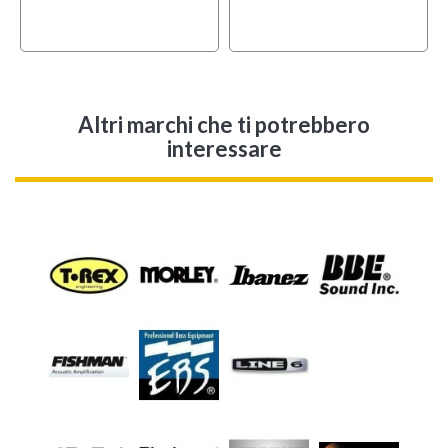
Altri marchi che ti potrebbero
interessare