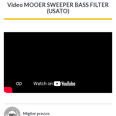
Video MOOER SWEEPER BASS FILTER
(USATO)
Miglior prezzo