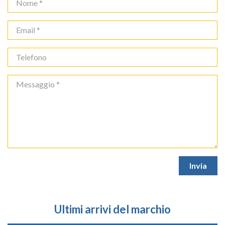
Ultimi arrivi del marchio