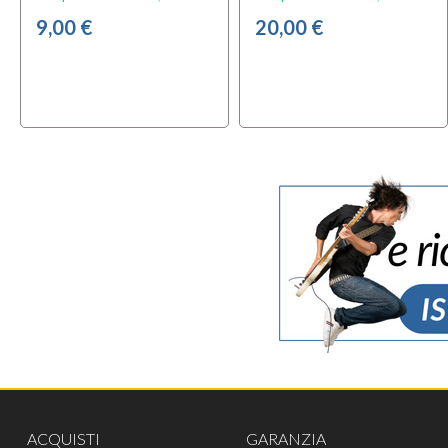
9,00 €
20,00 €
ACQUISTI
GARANZIA