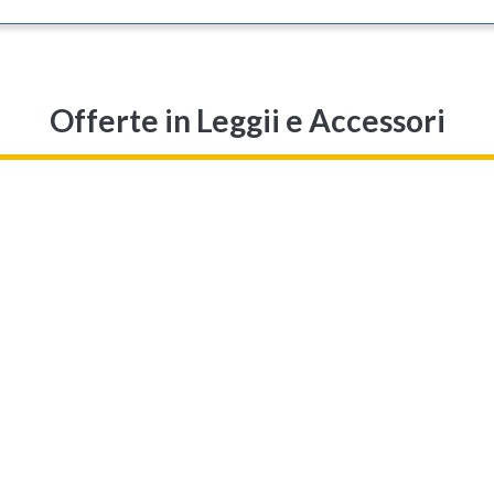
Offerte
in Leggii e Accessori