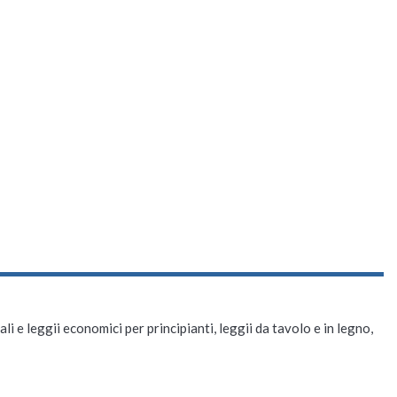
li e leggii economici per principianti, leggii da tavolo e in legno,