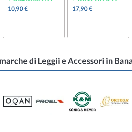
10,90 €
17,90 €
 marche di Leggii e Accessori in Ba