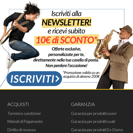
ACQUISTI
GARANZIA
Termini e condizioni
Garanzia per prodotti nuovi
Metodi di Pagamento
Garanzia per prodotti usati
Diritto di recesso
Garanzia per prodotti Ex-Demo