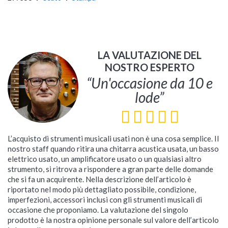
LA VALUTAZIONE DEL
NOSTRO ESPERTO
“Un'occasione da 10 e
lode”
L’acquisto di strumenti musicali usati non è una cosa semplice. Il
nostro staff quando ritira una chitarra acustica usata, un basso
elettrico usato, un amplificatore usato o un qualsiasi altro
strumento, si ritrova a rispondere a gran parte delle domande
che si fa un acquirente. Nella descrizione dell’articolo è
riportato nel modo più dettagliato possibile, condizione,
imperfezioni, accessori inclusi con gli strumenti musicali di
occasione che proponiamo. La valutazione del singolo
prodotto è la nostra opinione personale sul valore dell’articolo