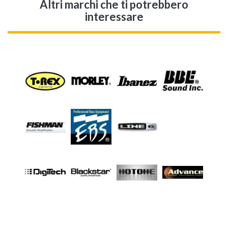
Altri marchi che ti potrebbero
interessare