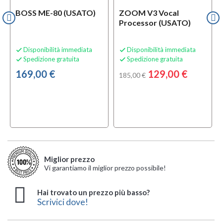
BOSS ME-80 (USATO)
ZOOM V3 Vocal
Processor (USATO)
Disponibilità immediata
Disponibilità immediata


Spedizione gratuita
Spedizione gratuita


169,00 €
129,00 €
185,00 €
Miglior prezzo
Vi garantiamo il miglior prezzo possibile!
Hai trovato un prezzo più basso?
Scrivici dove!