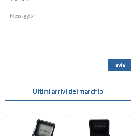
Ultimi arrivi del marchio