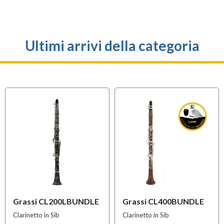
Ultimi arrivi della categoria
Grassi CL200LBUNDLE
Grassi CL400BUNDLE
Clarinetto in Sib
Clarinetto in Sib