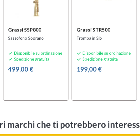
Grassi SSP800
Grassi STR500
Sassofono Soprano
Tromba in Sib
Disponibile su ordinazione
Disponibile su ordinazione


Spedizione gratuita
Spedizione gratuita


499,00 €
199,00 €
ri marchi che ti potrebbero interes