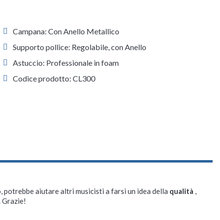
Campana: Con Anello Metallico
Supporto pollice: Regolabile, con Anello
Astuccio: Professionale in foam
Codice prodotto: CL300
, potrebbe aiutare altri musicisti a farsi un idea della
qualità
,
. Grazie!