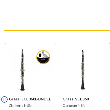
Grassi SCL360BUNDLE
Grassi SCL360
Clarinetto in Sib
Clarinetto in Sib