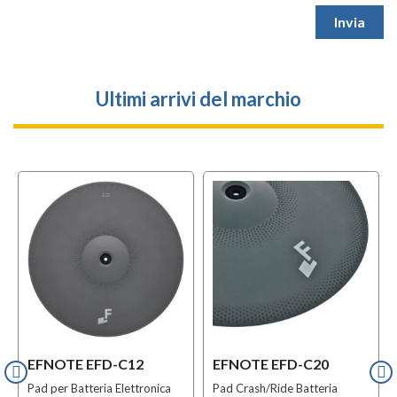
Ultimi arrivi del marchio
EFNOTE EFD-C12
EFNOTE EFD-C20
Pad per Batteria Elettronica
Pad Crash/Ride Batteria