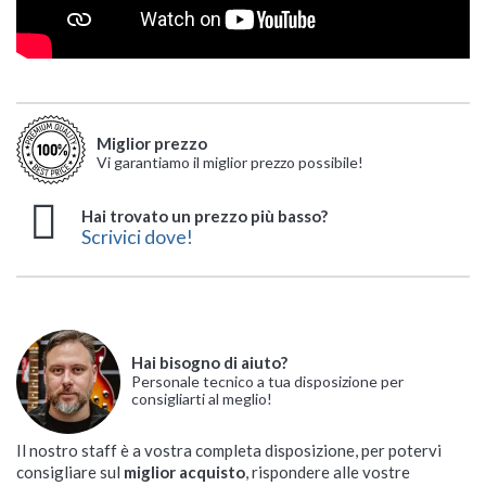
Miglior prezzo
Vi garantiamo il miglior prezzo possibile!
Hai trovato un prezzo più basso?
Scrivici dove!
Hai bisogno di aiuto?
Personale tecnico a tua disposizione per
consigliarti al meglio!
Il nostro staff è a vostra completa disposizione, per potervi
consigliare sul
miglior acquisto
, rispondere alle vostre