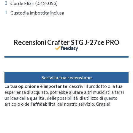
Corde Elixir (.012-.053)
Custodia imbottita inclusa
Recensioni Crafter STG J-27ce PRO
Scrivi la tua recensione
La tua opionione è importante
, descrivi il prodotto o la tua
esperienza di acquisto, potrebbe aiutare altri musicisti a farsi
un idea della
qualità
, delle possibilità di utilizzo di questo
articolo o dell'
affidabilità
del nostro servizio. Grazie!