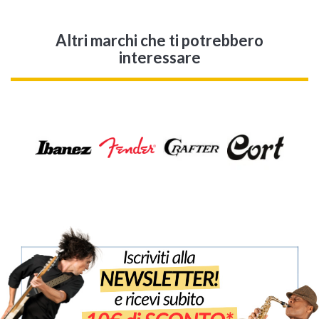
Altri marchi che ti potrebbero
interessare