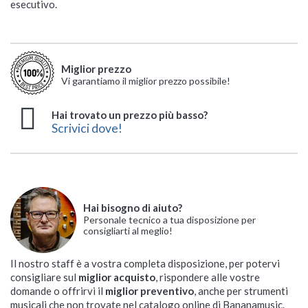
esecutivo.
Miglior prezzo
Vi garantiamo il miglior prezzo possibile!
Hai trovato un prezzo più basso?
Scrivici dove!
Hai bisogno di aiuto?
Personale tecnico a tua disposizione per
consigliarti al meglio!
Il nostro staff è a vostra completa disposizione, per potervi
consigliare sul
miglior acquisto
, rispondere alle vostre
domande o offrirvi il
miglior preventivo
, anche per strumenti
musicali che non trovate nel catalogo online di Bananamusic.