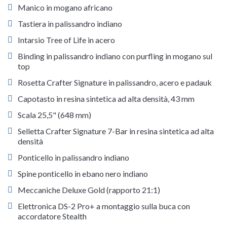
Manico in mogano africano
Tastiera in palissandro indiano
Intarsio Tree of Life in acero
Binding in palissandro indiano con purfling in mogano sul
top
Rosetta Crafter Signature in palissandro, acero e padauk
Capotasto in resina sintetica ad alta densità, 43 mm
Scala 25,5" (648 mm)
Selletta Crafter Signature 7-Bar in resina sintetica ad alta
densità
Ponticello in palissandro indiano
Spine ponticello in ebano nero indiano
Meccaniche Deluxe Gold (rapporto 21:1)
Elettronica DS-2 Pro+ a montaggio sulla buca con
accordatore Stealth