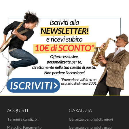
ACQUISTI
GARANZIA
Termini e condizioni
Garanzia per prodotti nuovi
Metodi di Pagamento
Garanzia per prodotti usati