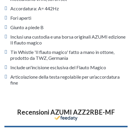
Accordatura: A= 442Hz
Fori aperti
Giunto a piede B
Inclusi una custodia e una borsa originali AZUMI edizione
Il flauto magico
Tin Whistle 'Il flauto magico' fatto a mano in ottone,
prodotto da TWZ, Germania
Include un'incisione esclusiva del Flauto Magico
Articolazione della testa regolabile per un'accordatura
fine
Recensioni AZUMI AZZ2RBE-MF