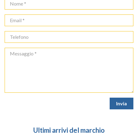
Ultimi arrivi del marchio