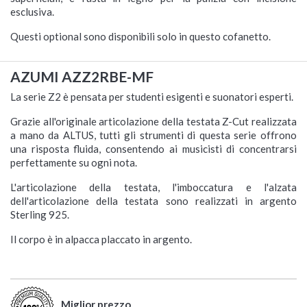
esclusiva.
Questi optional sono disponibili solo in questo cofanetto.
AZUMI AZZ2RBE-MF
La serie Z2 è pensata per studenti esigenti e suonatori esperti.
Grazie all'originale articolazione della testata Z-Cut realizzata
a mano da ALTUS, tutti gli strumenti di questa serie offrono
una risposta fluida, consentendo ai musicisti di concentrarsi
perfettamente su ogni nota.
L'articolazione della testata, l'imboccatura e l'alzata
dell'articolazione della testata sono realizzati in argento
Sterling 925.
Il corpo è in alpacca placcato in argento.
Miglior prezzo