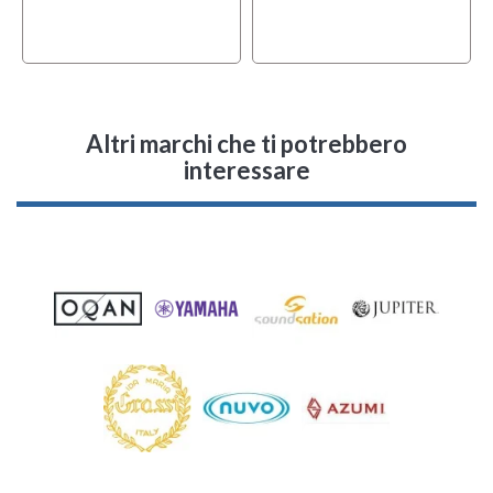
Altri marchi che ti potrebbero
interessare